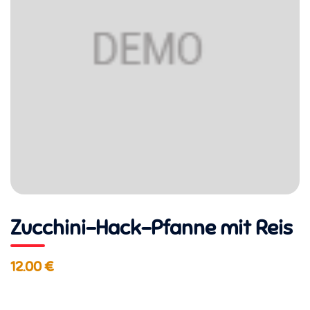
Zucchini-Hack-Pfanne mit Reis
12.00 €