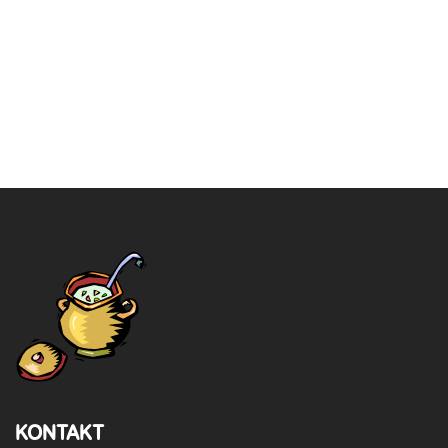
KONTAKT