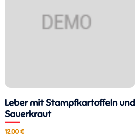
Leber mit Stampfkartoffeln und
Sauerkraut
12.00 €