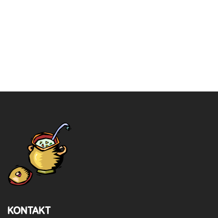
KONTAKT