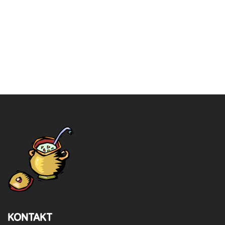
KONTAKT