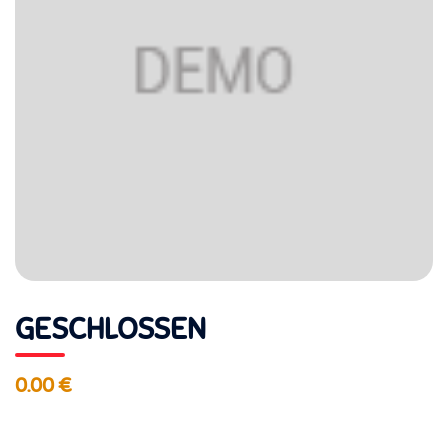
GESCHLOSSEN
0.00 €