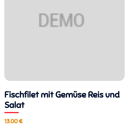
Fischfilet mit Gemüse Reis und
Salat
13.00 €