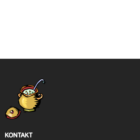
KONTAKT