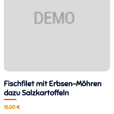
Fischfilet mit Erbsen-Möhren
dazu Salzkartoffeln
15.00 €