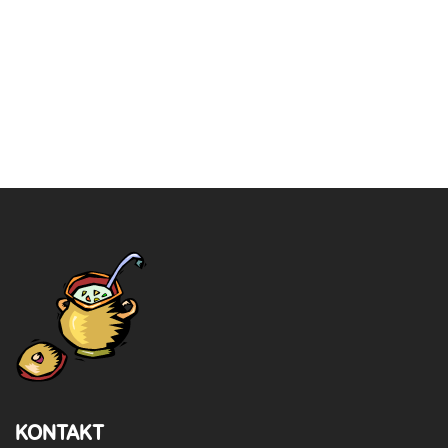
KONTAKT