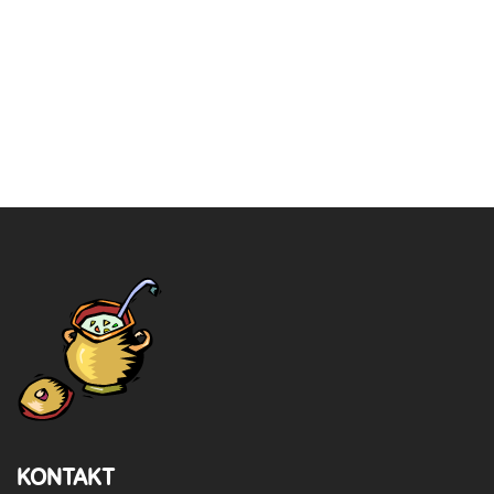
KONTAKT