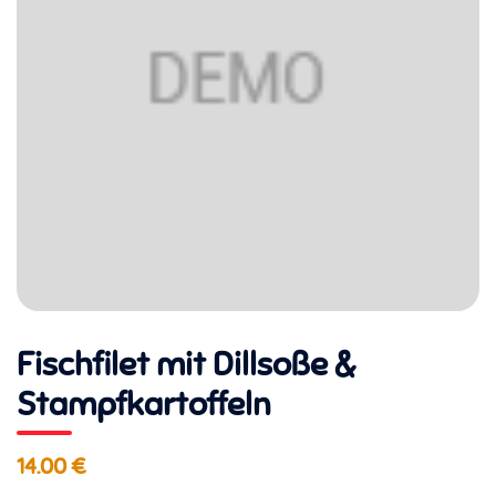
Fischfilet mit Dillsoße &
Stampfkartoffeln
14.00 €