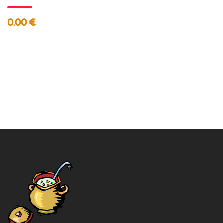
0.00 €