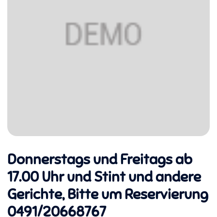
Donnerstags und Freitags ab
17.00 Uhr und Stint und andere
Gerichte, Bitte um Reservierung
0491/20668767