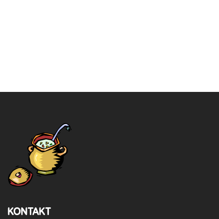
KONTAKT