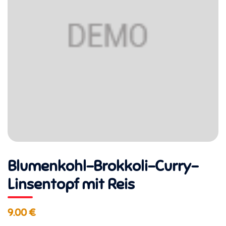
Blumenkohl-Brokkoli-Curry-
Linsentopf mit Reis
9.00 €