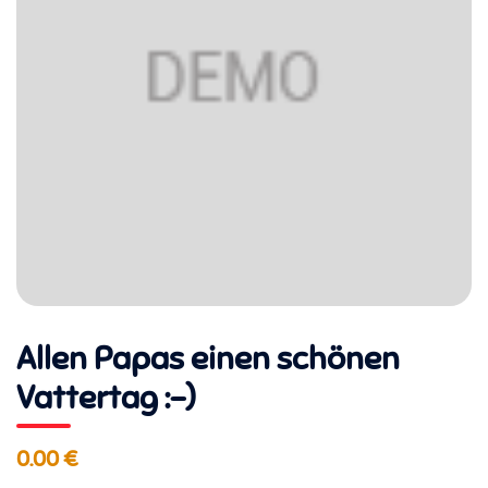
Allen Papas einen schönen
Vattertag :-)
0.00 €