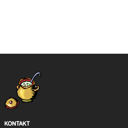
KONTAKT